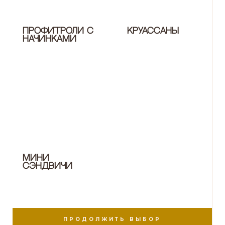
Профитроли с
Круассаны
начинками
Мини
сэндвичи
ПРОДОЛЖИТЬ ВЫБОР